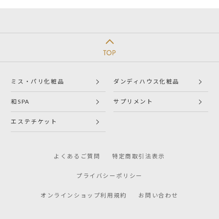
ミス・パリ化粧品
ダンディハウス化粧品
和SPA
サプリメント
エステチケット
よくあるご質問
特定商取引法表示
プライバシーポリシー
オンラインショップ利用規約
お問い合わせ