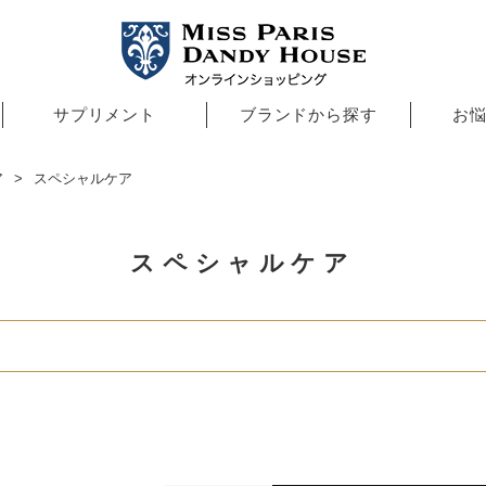
サプリメント
ブランドから探す
お
ア
スペシャルケア
スペシャルケア