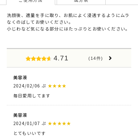
洗顔後、適量を手に取り、お肌によく浸透するようにムラ
なくのばしてお使いください。
小じわなど気になる部分にはたっぷりとお使いください。
4.71
(14件)
美容液
2024/02/06 ぷ
★★★★
毎日愛用してます
美容液
2024/01/07 ぷ
★★★★★
とてもいいです