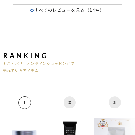
すべてのレビューを見る（14件）
RANKING
ミス・パリ オンラインショッピングで
売れているアイテム
2
3
1