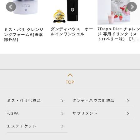
ダンディハウス オー
7Days Diet チャレ
ミス・パリ クレンジ
ルインワンジェル
ジ 専用ドリンク（ス
ングフォームA(医薬
トロベリー味）【3...
部外品)
ミス・パリ化粧品
ダンディハウス化粧品
和SPA
サプリメント
エステチケット