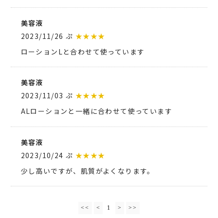
美容液
2023/11/26 ぷ
★★★★
ローションLと合わせて使っています
美容液
2023/11/03 ぷ
★★★★
ALローションと一緒に合わせて使っています
美容液
2023/10/24 ぷ
★★★★
少し高いですが、肌質がよくなります。
<<
<
1
>
>>