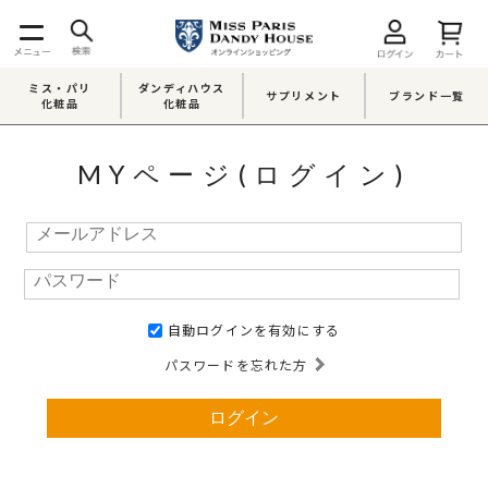
ミス・パリ
ダンディハウス
サプリメント
ブランド一覧
化粧品
化粧品
MYページ(ログイン)
自動ログインを有効にする
パスワードを忘れた方