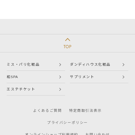
ミス・パリ化粧品
ダンディハウス化粧品
和SPA
サプリメント
エステチケット
よくあるご質問
特定商取引法表示
プライバシーポリシー
オンラインショップ利用規約
お問い合わせ