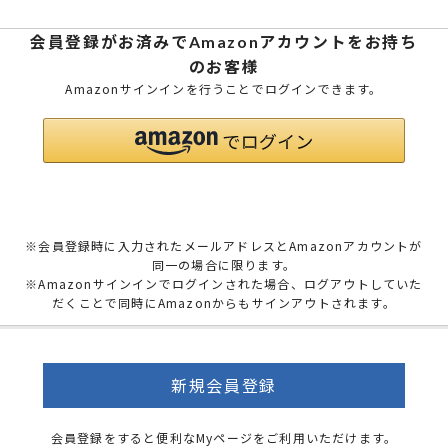
会員登録がお済みでAmazonアカウントをお持ち
のお客様
Amazonサインインを行うことでログインできます。
※会員登録時に入力されたメールアドレスとAmazonアカウントが
同一の場合に限ります。
※Amazonサインインでログインされた場合、ログアウトしていた
だくことで同時にAmazonからもサインアウトされます。
新規会員登録
会員登録をすると便利なMyページをご利用いただけます。