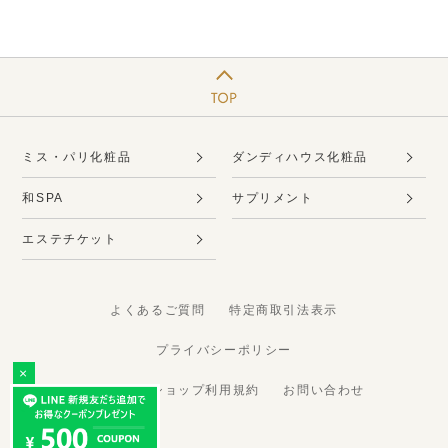
ミス・パリ化粧品
ダンディハウス化粧品
和SPA
サプリメント
エステチケット
よくあるご質問
特定商取引法表示
プライバシーポリシー
×
オンラインショップ利用規約
お問い合わせ