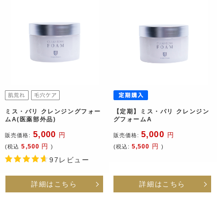
ミス・パリ クレンジングフォー
【定期】ミス・パリ クレンジン
ムA(医薬部外品)
グフォームA
5,000
5,000
円
円
販売価格:
販売価格:
円
円
5,500
5,500
(税込
)
(税込:
)
97レビュー
詳細はこちら
詳細はこちら