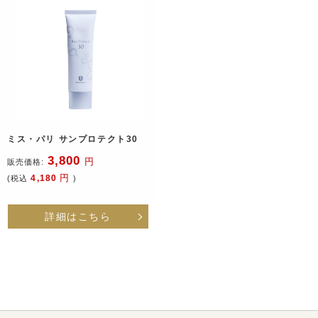
ミス・パリ サンプロテクト30
3,800
円
販売価格:
円
4,180
(税込
)
詳細はこちら