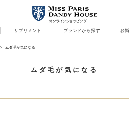
サプリメント
ブランドから探す
お
ムダ毛が気になる
ムダ毛が気になる