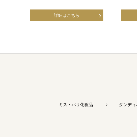
ミス・パリ化粧品
ダンディ