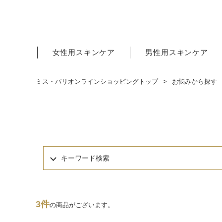
女性用スキンケア
男性用スキンケア
ミス・パリオンラインショッピングトップ
お悩みから探す
キーワード検索
3件
の商品がございます。