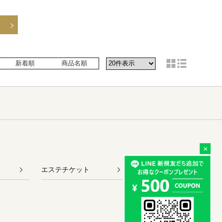
新着順
商品名順
×
エステチケット