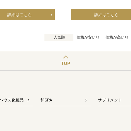
人気順
価格が安い順
価格が高い順
ハウス化粧品
和SPA
サプリメント