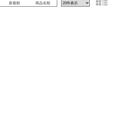
新着順
商品名順