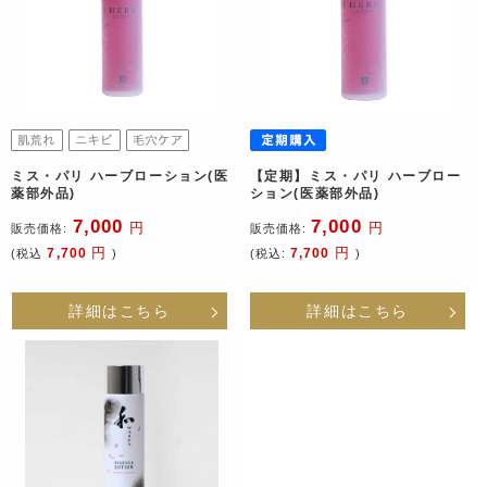
ミス・パリ ハーブローション(医
【定期】ミス・パリ ハーブロー
薬部外品)
ション(医薬部外品)
7,000
7,000
円
円
販売価格:
販売価格:
円
円
7,700
7,700
(税込
)
(税込:
)
詳細はこちら
詳細はこちら