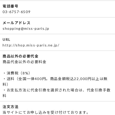
電話番号
03-6757-6509
メールアドレス
shopping@miss-paris.jp
URL
http://shop.miss-paris.ne.jp/
商品以外の必要代金
商品代金以外の必要料金
・消費税（8%）
・送料（全国一律400円。商品金額税込22,000円以上は無
料）
・お支払方法に代金引換を選択された場合は、代金引換手数
料
注文方法
当サイトにてお申し込みを受け付けております。