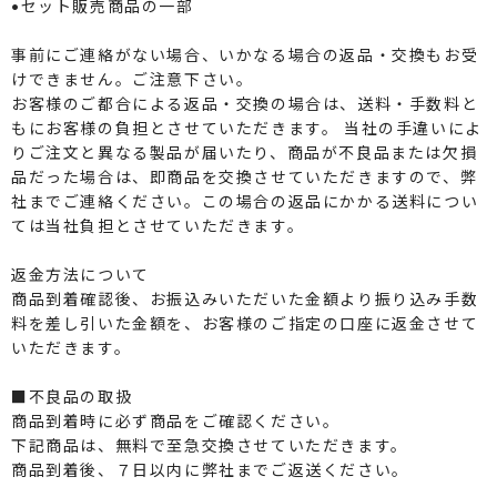
•セット販売商品の一部
事前にご連絡がない場合、いかなる場合の返品・交換もお受
けできません。ご注意下さい。
お客様のご都合による返品・交換の場合は、送料・手数料と
もにお客様の負担とさせていただきます。 当社の手違いによ
りご注文と異なる製品が届いたり、商品が不良品または欠損
品だった場合は、即商品を交換させていただきますので、弊
社までご連絡ください。この場合の返品にかかる送料につい
ては当社負担とさせていただきます。
返金方法について
商品到着確認後、お振込みいただいた金額より振り込み手数
料を差し引いた金額を、お客様のご指定の口座に返金させて
いただきます。
■不良品の取扱
商品到着時に必ず商品をご確認ください。
下記商品は、無料で至急交換させていただきます。
商品到着後、７日以内に弊社までご返送ください。