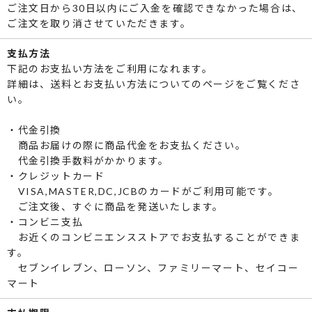
ご注文日から30日以内にご入金を確認できなかった場合は、
ご注文を取り消させていただきます。
支払方法
下記のお支払い方法をご利用になれます。
詳細は、送料とお支払い方法についてのページをご覧くださ
い。
・代金引換
商品お届けの際に商品代金をお支払ください。
代金引換手数料がかかります。
・クレジットカード
VISA,MASTER,DC,JCBのカードがご利用可能です。
ご注文後、すぐに商品を発送いたします。
・コンビニ支払
お近くのコンビニエンスストアでお支払することができま
す。
セブンイレブン、ローソン、ファミリーマート、セイコー
マート