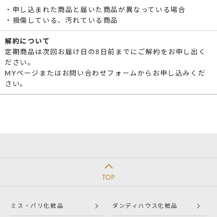
・申し込まれた商品と届いた商品が異なっている場合
・損傷している、汚れている商品
解約について
定期商品は次回お届け日の8日前までにご解約をお申し出く
ださい。
MYページまたはお問い合わせフォームからお申し込みくだ
さい。
ミス・パリ化粧品
ダンディハウス化粧品