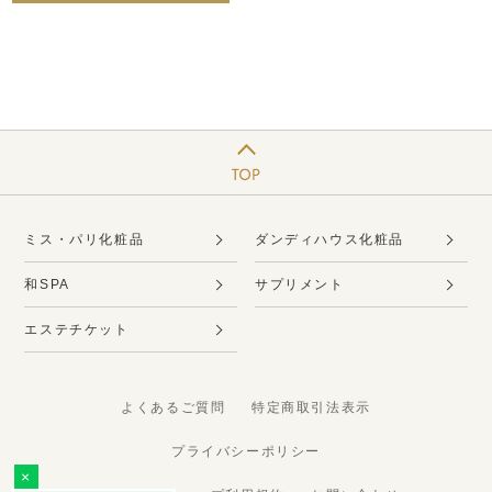
ミス・パリ化粧品
ダンディハウス化粧品
和SPA
サプリメント
エステチケット
よくあるご質問
特定商取引法表示
プライバシーポリシー
×