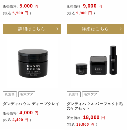
5,000
9,000
円
円
販売価格:
販売価格:
円
円
5,500
9,900
(税込
)
(税込
)
詳細はこちら
詳細はこちら
ダンディハウス ディープクレイ
ダンディハウス パーフェクト毛
穴ケアセット
4,000
円
販売価格:
18,000
円
販売価格:
円
4,400
(税込
)
円
19,800
(税込
)