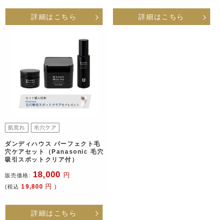
詳細はこちら
詳細はこちら
ダンディハウス パーフェクト毛
穴ケアセット（Panasonic 毛穴
吸引スポットクリア付）
18,000
円
販売価格:
円
19,800
(税込
)
詳細はこちら