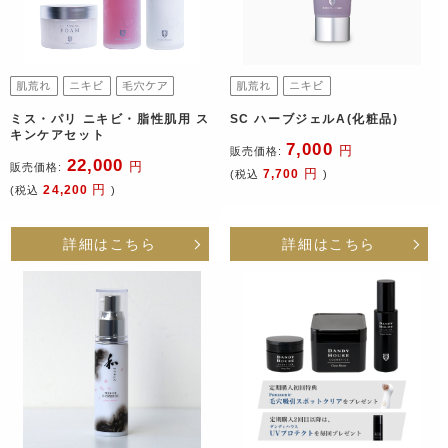
ミス・パリ ニキビ・脂性肌用 ス
SC ハーブジェルA(化粧品)
キンケアセット
7,000
円
販売価格:
22,000
円
販売価格:
円
7,700
(税込
)
円
24,200
(税込
)
詳細はこちら
詳細はこちら