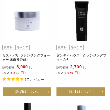
ミス・パリ クレンジングフォー
ダンディハウス クレンジングフ
ムA(医薬部外品)
ォームA
5,000
2,700
円
円
販売価格:
販売価格:
円
円
5,500
2,970
(税込
)
(税込
)
97レビュー
詳細はこちら
詳細はこちら