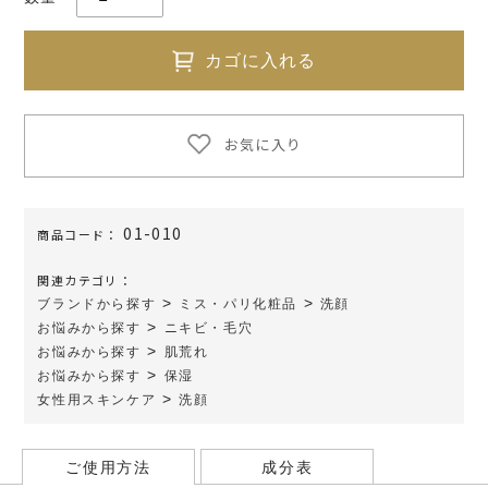
カゴに入れる
お気に入り
01-010
商品コード：
関連カテゴリ：
>
>
ブランドから探す
ミス・パリ化粧品
洗顔
>
お悩みから探す
ニキビ・毛穴
>
お悩みから探す
肌荒れ
>
お悩みから探す
保湿
>
女性用スキンケア
洗顔
ご使用方法
成分表