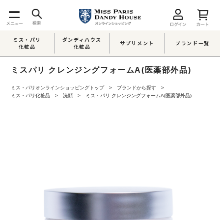
ミス・パリ
ダンディハウス
サプリメント
ブランド一覧
化粧品
化粧品
ミスパリ クレンジングフォームA(医薬部外品)
ミス・パリオンラインショッピングトップ
ブランドから探す
ミス・パリ化粧品
洗顔
ミス・パリ クレンジングフォームA(医薬部外品)