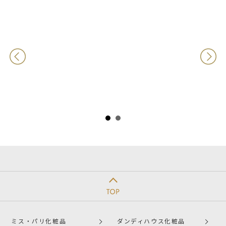
ミス・パリ化粧品
ダンディハウス化粧品