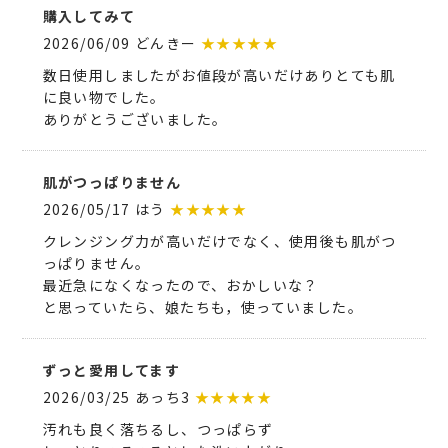
購入してみて
2026/06/09 どんきー
★★★★★
数日使用しましたがお値段が高いだけありとても肌
に良い物でした。
ありがとうございました。
肌がつっぱりません
2026/05/17 はう
★★★★★
クレンジング力が高いだけでなく、使用後も肌がつ
っぱりません。
最近急になくなったので、おかしいな？
と思っていたら、娘たちも，使っていました。
ずっと愛用してます
2026/03/25 あっち3
★★★★★
汚れも良く落ちるし、つっぱらず