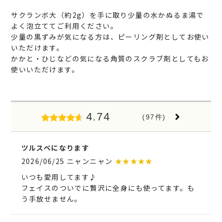
サクランボ大（約2g）を手に取り少量の水かぬるま湯で
よく泡立ててご利用ください。
少量の黒ずみが気になる方は、ピーリング剤としてお使い
いただけます。
かかと・ひじなどの気になる角質のスクラブ剤としてもお
使いいただけます。
4.74
(97件)
ツルスベになります
2026/06/25 ニャンニャン
★★★★★
いつも愛用してます♪
フェイスのついでに贅沢に全身にも使ってます。も
う手放せません。