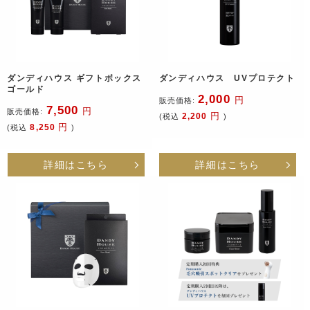
ダンディハウス ギフトボックス
ダンディハウス UVプロテクト
ゴールド
2,000
円
販売価格:
7,500
円
販売価格:
円
2,200
(税込
)
円
8,250
(税込
)
詳細はこちら
詳細はこちら