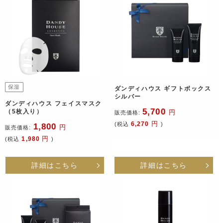
ダンディハウス ギフトボックス
シルバー
ダンディハウス フェイスマスク
5,700
（5枚入り）
円
販売価格:
円
6,270
(税込
)
1,800
円
販売価格:
円
1,980
(税込
)
詳細はこちら
詳細はこちら