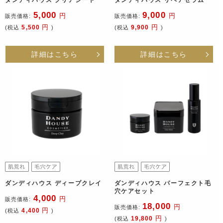
ダンディハウス クリアシート
ダンディハウス リペアセラム
5,000
9,000
円
円
販売価格:
販売価格:
円
円
5,500
9,900
(税込
)
(税込
)
詳細はこちら
詳細はこちら
ダンディハウス ディープクレイ
ダンディハウス パーフェクト毛
穴ケアセット
4,000
円
販売価格:
18,000
円
販売価格:
円
4,400
(税込
)
円
19,800
(税込
)