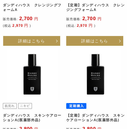
ダンディハウス クレンジングフ
【定期】ダンディハウス クレン
ォームA
ジングフォームA
2,700
2,700
円
円
販売価格:
販売価格:
円
円
2,970
2,970
(税込
)
(税込:
)
詳細はこちら
詳細はこちら
ダンディハウス スキンケアロー
【定期】ダンディハウス スキン
ションA(医薬部外品)
ケアローションA(医薬部外品)
2,800
2,800