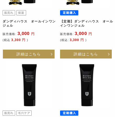
ダンディハウス オールインワン
【定期】ダンディハウス オール
ジェル
インワンジェル
3,000
3,000
円
円
販売価格:
販売価格:
円
円
3,300
3,300
(税込
)
(税込:
)
詳細はこちら
詳細はこちら