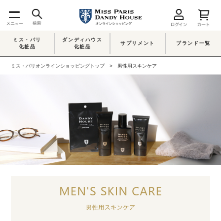
ミス・パリ
ダンディハウス
サプリメント
ブランド一覧
化粧品
化粧品
ミス・パリオンラインショッピングトップ
男性用スキンケア