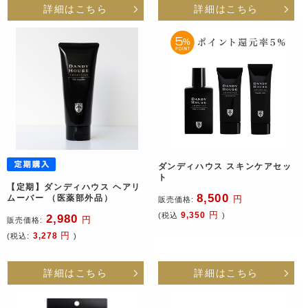
詳細はこちら
詳細はこちら
ダンディハウス スキンケアセッ
ト
【定期】ダンディハウス ヘアリ
8,500
ムーバー （医薬部外品）
円
販売価格:
円
9,350
(税込
)
2,980
円
販売価格:
円
3,278
(税込:
)
詳細はこちら
詳細はこちら