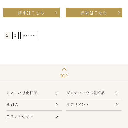
詳細はこちら
詳細はこちら
1
2
次へ>>
ミス・パリ化粧品
ダンディハウス化粧品
和SPA
サプリメント
エステチケット