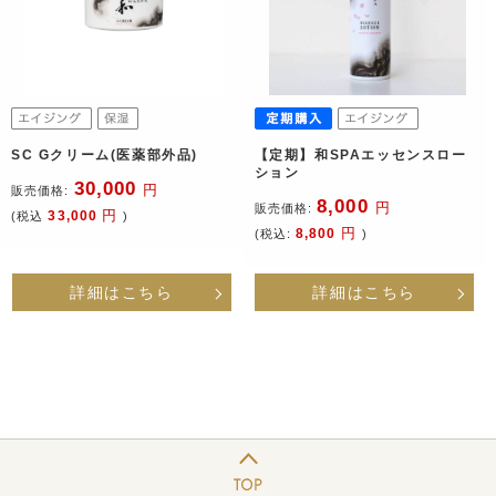
SC Gクリーム(医薬部外品)
【定期】和SPAエッセンスロー
ション
30,000
円
販売価格:
8,000
円
販売価格:
円
33,000
(税込
)
円
8,800
(税込:
)
詳細はこちら
詳細はこちら