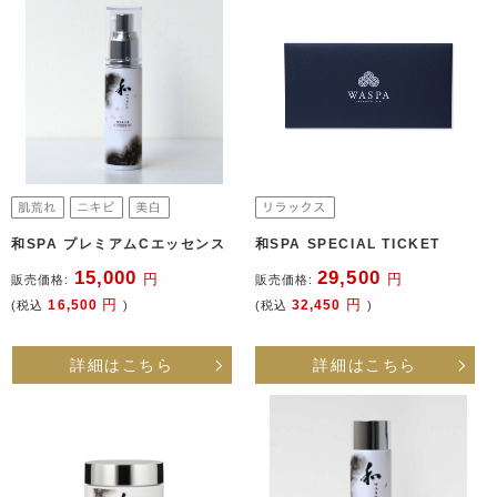
和SPA プレミアムCエッセンス
和SPA SPECIAL TICKET
15,000
29,500
円
円
販売価格:
販売価格:
円
円
16,500
32,450
(税込
)
(税込
)
詳細はこちら
詳細はこちら