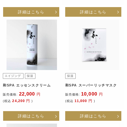
詳細はこちら
詳細はこちら
和SPA エッセンスクリーム
和SPA スーパーリッチマスク
22,000
10,000
円
円
販売価格:
販売価格:
円
円
24,200
11,000
(税込
)
(税込
)
詳細はこちら
詳細はこちら