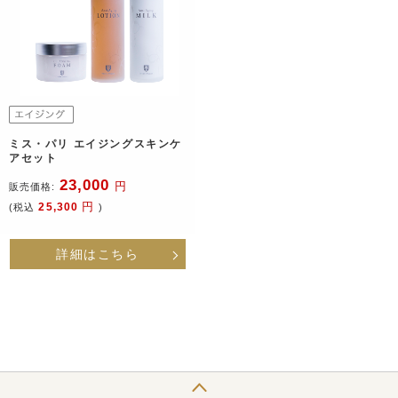
ミス・パリ エイジングスキンケ
アセット
23,000
円
販売価格:
円
25,300
(税込
)
詳細はこちら