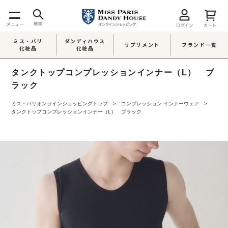
ミス・パリ
ダンディハウス
サプリメント
ブランド一覧
化粧品
化粧品
タンクトップコンプレッションインナー（L） ブ
ラック
ミス・パリオンラインショッピングトップ
コンプレッション インナーウェア
タンクトップコンプレッションインナー（L） ブラック