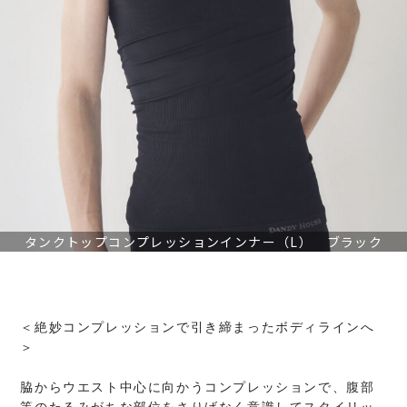
タンクトップコンプレッションインナー（L） ブラック
＜絶妙コンプレッションで引き締まったボディラインへ
＞
脇からウエスト中心に向かうコンプレッションで、腹部