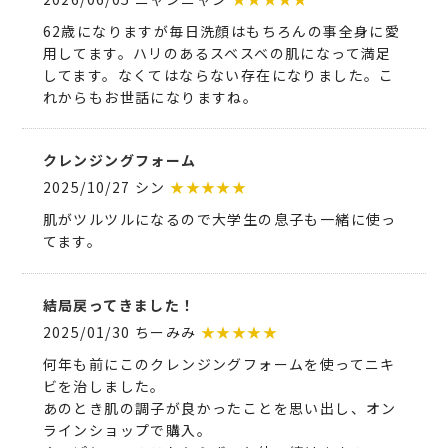
62歳になりますが毎日洗顔はもちろんの事全身に愛
用してます。ハリのあるスベスベの肌になって満足
してます。なくてはならない存在になりました。こ
れからもお世話になりますね。
クレンジングフォーム
2025/10/27 シン
★★★★★
肌がツルツルになるので大学生の息子も一緒に使っ
てます。
結局戻ってきました！
2025/01/30 ちーみみ
★★★★★
何年も前にこのクレンジングフォームを使ってニキ
ビを治しました。
あのとき肌の調子が良かったことを思い出し、オン
ラインショップで購入。