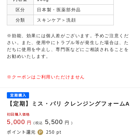
区分
日本製・医薬部外品
分類
スキンケア＞洗顔
※効能、効果には個人差がございます。予めご注意くだ
さい。また、使用中にトラブル等が発生した場合は、た
だちに使用を中止し、専門医などにご相談されることを
お勧めいたします。
※クーポンはご利用いただけません
【定期】ミス・パリ クレンジングフォームA
初回購入価格
5,000
5,500
円
円
(税込
)
ポイント還元
250
pt