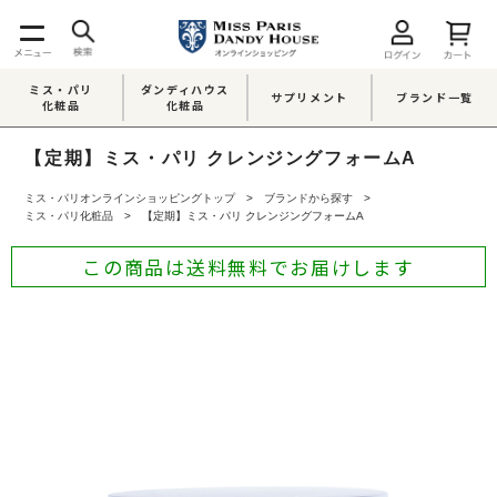
ミス・パリ
ダンディハウス
サプリメント
ブランド一覧
化粧品
化粧品
【定期】ミス・パリ クレンジングフォームA
ミス・パリオンラインショッピングトップ
ブランドから探す
ミス・パリ化粧品
【定期】ミス・パリ クレンジングフォームA
この商品は送料無料でお届けします