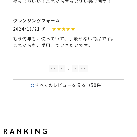
やっぱりいい！これからずっと使い続けます！
クレンジングフォーム
2024/11/21 チー
★★★★★
もう何年も、使っていて、手放せない商品です。
これからも、愛用していきたいです。
<<
<
1
>
>>
すべてのレビューを見る（50件）
RANKING