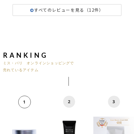
すべてのレビューを見る（12件）
RANKING
ミス・パリ オンラインショッピングで
売れているアイテム
2
3
1