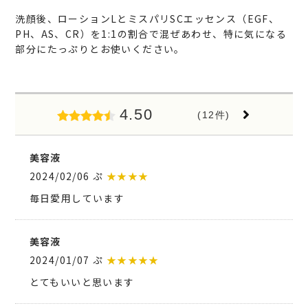
洗顔後、ローションLとミスパリSCエッセンス（EGF、
PH、AS、CR）を1:1の割合で混ぜあわせ、特に気になる
部分にたっぷりとお使いください。
4.50
(12件)
美容液
2024/02/06 ぷ
★★★★
毎日愛用しています
美容液
2024/01/07 ぷ
★★★★★
とてもいいと思います