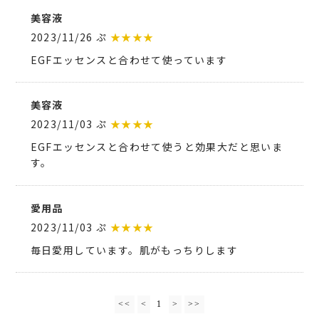
美容液
2023/11/26 ぷ
★★★★
EGFエッセンスと合わせて使っています
美容液
2023/11/03 ぷ
★★★★
EGFエッセンスと合わせて使うと効果大だと思いま
す。
愛用品
2023/11/03 ぷ
★★★★
毎日愛用しています。肌がもっちりします
<<
<
1
>
>>