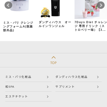
ダンディハウス オー
7Days Diet チャレ
ミス・パリ クレンジ
ルインワンジェル
ジ 専用ドリンク（ス
ングフォームA(医薬
トロベリー味）【3...
部外品)
ミス・パリ化粧品
ダンディハウス化粧品
和SPA
サプリメント
エステチケット