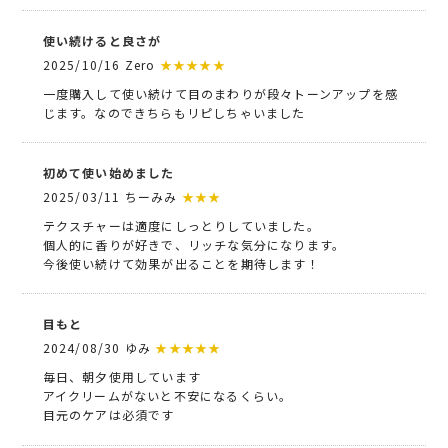
使い続けると良さが
2025/10/16 Zero
★★★★★
一度購入して使い続けて目のまわりが段々トーンアップを感
じます。なのできちらもリピしちゃいました
初めて使い始めました
2025/03/11 ちーみみ
★★★
テクスチャーは適度にしっとりしていました。
個人的に香りが好きで、リッチな気分になります。
今後使い続けて効果が出ることを期待します！
目もと
2024/08/30 ゆみ
★★★★★
毎日、朝夕使用しています
アイクリームがないと不安になるくらい。
目元のケアは必須です