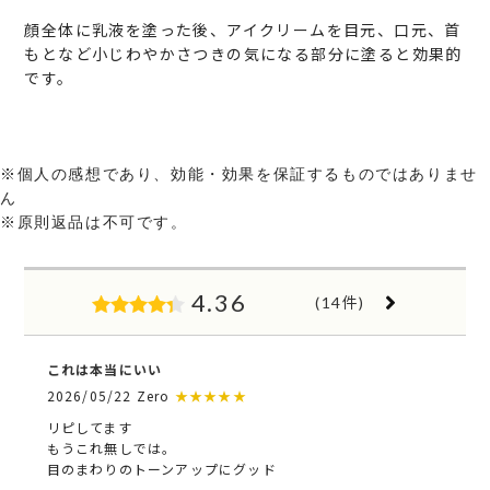
顔全体に乳液を塗った後、アイクリームを目元、口元、首
もとなど小じわやかさつきの気になる部分に塗ると効果的
です。
※個人の感想であり、効能・効果を保証するものではありませ
ん
※原則返品は不可です。
4.36
(14件)
これは本当にいい
2026/05/22 Zero
★★★★★
リピしてます
もうこれ無しでは。
目のまわりのトーンアップにグッド