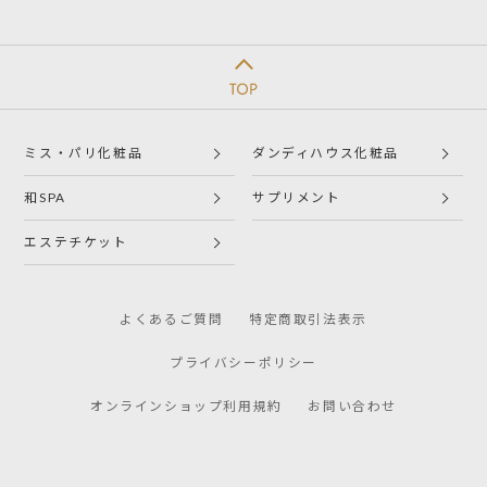
ミス・パリ化粧品
ダンディハウス化粧品
和SPA
サプリメント
エステチケット
よくあるご質問
特定商取引法表示
プライバシーポリシー
オンラインショップ利用規約
お問い合わせ