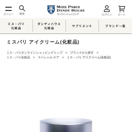
ミス・パリ
ダンディハウス
サプリメント
ブランド一覧
化粧品
化粧品
ミスパリ アイクリーム(化粧品)
ミス・パリオンラインショッピングトップ
ブランドから探す
ミス・パリ化粧品
スペシャル ケア
ミス・パリ アイクリーム(化粧品)