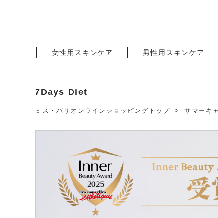
女性用スキンケア
男性用スキンケア
7Days Diet
ミス・パリオンラインショッピングトップ
サマーキ