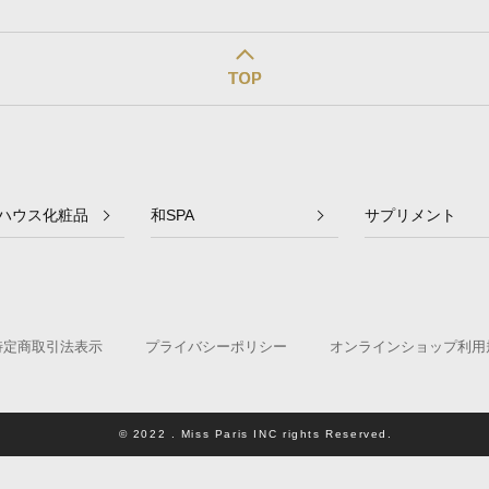
ハウス化粧品
和SPA
サプリメント
特定商取引法表示
プライバシーポリシー
オンラインショップ利用
© 2022 . Miss Paris INC rights Reserved.