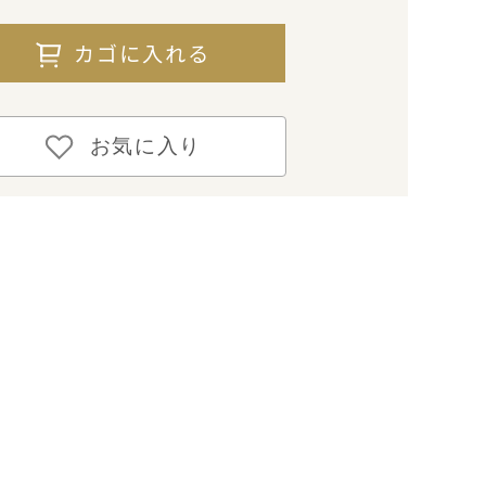
カゴに入れる
お気に入り