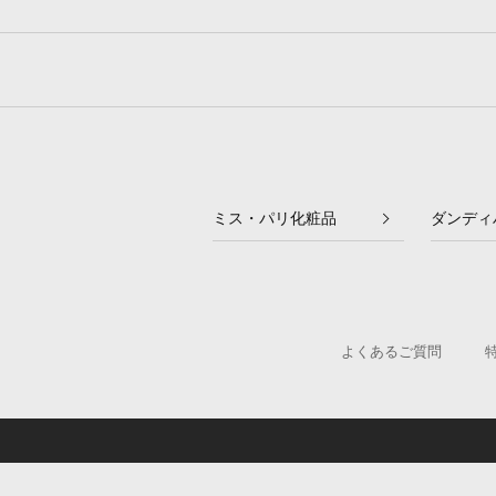
ミス・パリ化粧品
ダンディ
よくあるご質問