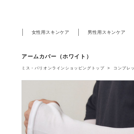
女性用スキンケア
男性用スキンケア
アームカバー（ホワイト）
ミス・パリオンラインショッピングトップ
コンプレ