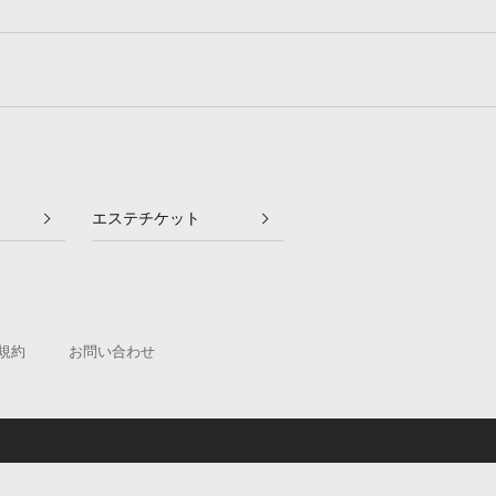
エステチケット
規約
お問い合わせ