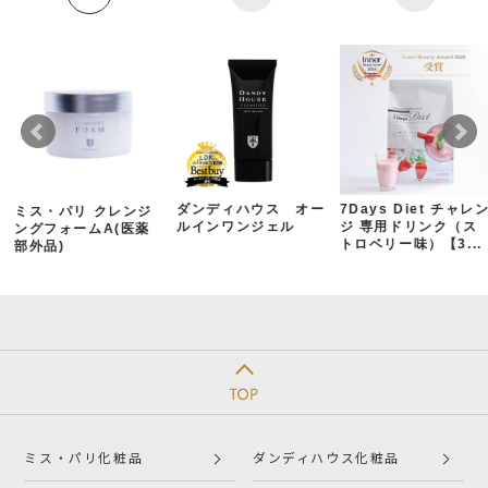
ダンディハウス オー
7Days Diet チャレ
ミス・パリ クレンジ
ルインワンジェル
ジ 専用ドリンク（ス
ングフォームA(医薬
トロベリー味）【3...
部外品)
ミス・パリ化粧品
ダンディハウス化粧品