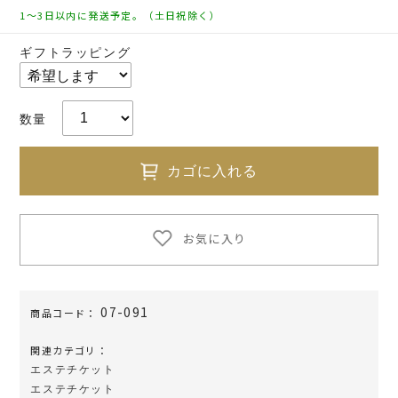
1～3日以内に発送予定。（土日祝除く）
ギフトラッピング
数量
カゴに入れる
お気に入り
07-091
商品コード：
関連カテゴリ：
エステチケット
エステチケット