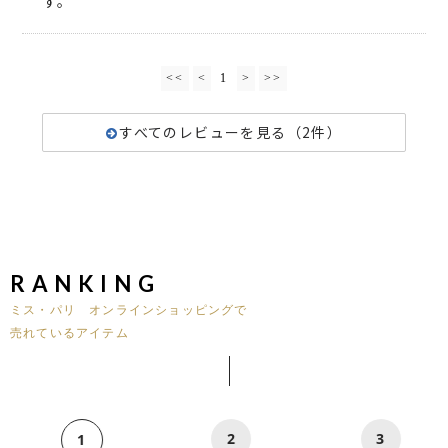
す。
<<
<
1
>
>>
すべてのレビューを見る（2件）
RANKING
ミス・パリ オンラインショッピングで
売れているアイテム
2
3
1