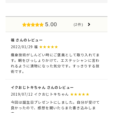
5.00
(2件)
福 さんのレビュー
2022/01/29 福
★★★★★
痩身技術がしんどい時にご褒美として取り入れてま
す。朝をびっしょりかけて、エステッシャンに言わ
れるように漬物になった気分です。すっきりする技
術です。
イクおじトキちゃん さんのレビュー
2019/07/12 イクおじトキちゃん
★★★★★
今回は誕生日プレゼントにしました。自分が受けて
良かったので、感想を聞いたらまた書き込みしま