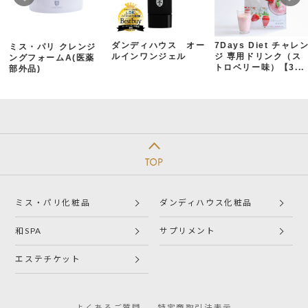
ダンディハウス オー
7Days Diet チャレ
ミス・パリ クレンジ
ルインワンジェル
ジ 専用ドリンク（ス
ングフォームA(医薬
トロベリー味）【3...
部外品)
ミス・パリ化粧品
ダンディハウス化粧品
和SPA
サプリメント
エステチケット
よくあるご質問
特定商取引法表示