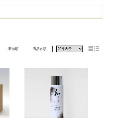
新着順
商品名順