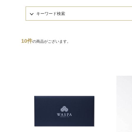
キーワード検索
10件
の商品がございます。