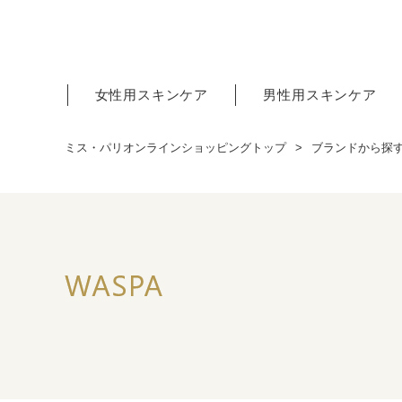
女性用スキンケア
男性用スキンケア
ミス・パリオンラインショッピングトップ
ブランドから探