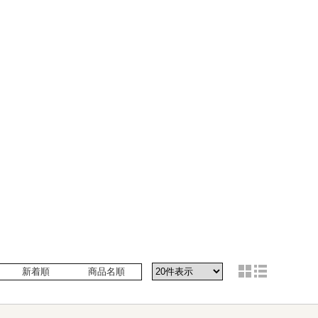
新着順
商品名順