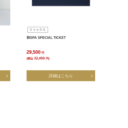
和SPA SPECIAL TICKET
29,500
円
32,450
(税込
円)