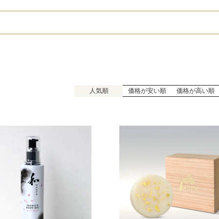
人気順
価格が安い順
価格が高い順