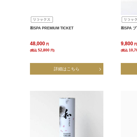
和SPA PREMIUM TICKET
和SPA
48,000
9,800
円
52,800
10,7
(税込
円)
(税込