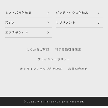
ミス・パリ化粧品
ダンディハウス化粧品
和SPA
サプリメント
エステチケット
よくあるご質問
特定商取引法表示
プライバシーポリシー
オンラインショップ利用規約
お問い合わせ
© 2022 . Miss Paris INC rights Reserved.