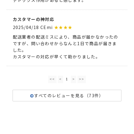
デトックス作用があると感じます。
カスタマーの神対応
2025/04/18 CEmi
★★★★
配送業者の配送ミスにより、商品が届かなかったの
ですが、問い合わせからなんと1日で商品が届きま
した。
カスタマーの対応が早くて助かりました。
<<
<
1
>
>>
すべてのレビューを見る（73件）