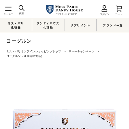
ミス・パリ
ダンディハウス
サプリメント
ブランド一覧
化粧品
化粧品
ヨーグルン
ミス・パリオンラインショッピングトップ
サマーキャンペーン
ヨーグルン（健康補助食品）