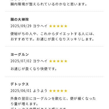
腸内環境が整えられているのかなと思います。
腸の大掃除
2025/09/29 ヨウヘイ
★★★★★
便秘がちの人や、これからダイエットする人には、
おすすめです。お通じが良くなりスッキリします。
ヨーグルン
2025/07/02 ヨウヘイ
★★★★★
お通じが良くなり快便です。
デトックス
2025/06/01 ようよう
★★★★★
外食の翌日にヨーグルンを飲むと、便が緩くなった
り量が増えます。