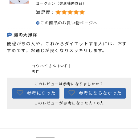
ヨーグルン（健康補助食品）
満足度：
この商品のお買い物ページへ
腸の大掃除
便秘がちの人や、これからダイエットする人には、おす
すめです。お通じが良くなりスッキリします。
ヨウヘイさん (86件)
男性
このレビューは参考になりましたか？
参考になった
参考にならなかった
このレビューが参考になった人：
0
人