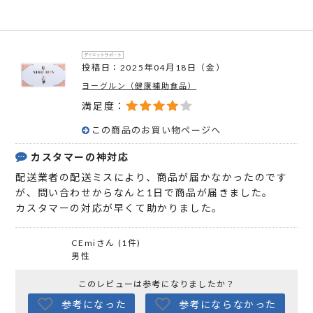
投稿日：2025年04月18日（金）
ヨーグルン（健康補助食品）
満足度：
この商品のお買い物ページへ
カスタマーの神対応
配送業者の配送ミスにより、商品が届かなかったのです
が、問い合わせからなんと1日で商品が届きました。
カスタマーの対応が早くて助かりました。
CEmiさん (1件)
男性
このレビューは参考になりましたか？
参考になった
参考にならなかった