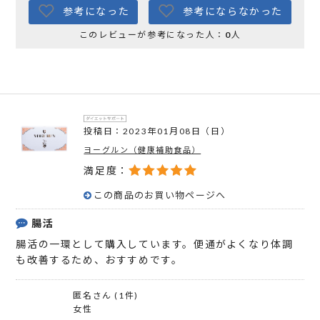
参考になった
参考にならなかった
このレビューが参考になった人：
0
人
投稿日：2023年01月08日（日）
ヨーグルン（健康補助食品）
満足度：
この商品のお買い物ページへ
腸活
腸活の一環として購入しています。便通がよくなり体調
も改善するため、おすすめです。
匿名さん (1件)
女性