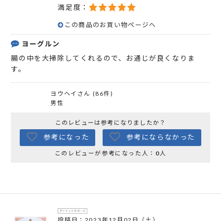
満足度：
この商品のお買い物ページへ
ヨーグルン
腸の中を大掃除してくれるので、お通じが良くなりま
す。
ヨウヘイさん (86件)
男性
このレビューは参考になりましたか？
参考になった
参考にならなかった
このレビューが参考になった人：
0
人
投稿日：2023年12月02日（土）