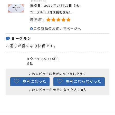
投稿日：2025年07月02日（水）
ヨーグルン（健康補助食品）
満足度：
この商品のお買い物ページへ
ヨーグルン
お通じが良くなり快便です。
ヨウヘイさん (86件)
男性
このレビューは参考になりましたか？
参考になった
参考にならなかった
このレビューが参考になった人：
0
人