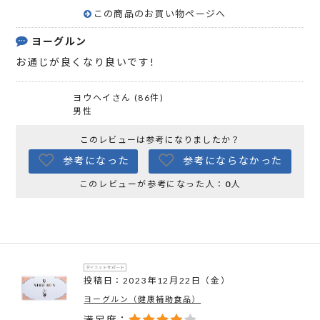
この商品のお買い物ページへ
ヨーグルン
お通じが良くなり良いです!
ヨウヘイさん (86件)
男性
このレビューは参考になりましたか？
参考になった
参考にならなかった
このレビューが参考になった人：
0
人
投稿日：2023年12月22日（金）
ヨーグルン（健康補助食品）
満足度：