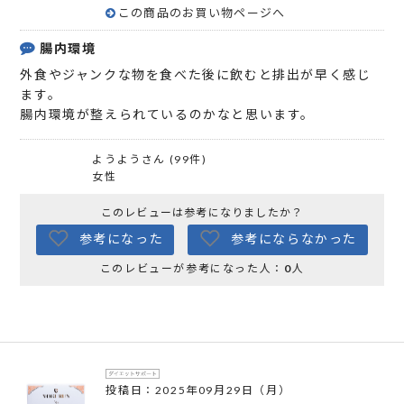
この商品のお買い物ページへ
腸内環境
外食やジャンクな物を食べた後に飲むと排出が早く感じ
ます。
腸内環境が整えられているのかなと思います。
ようようさん (99件)
女性
このレビューは参考になりましたか？
参考になった
参考にならなかった
このレビューが参考になった人：
0
人
投稿日：2025年09月29日（月）