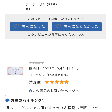
ようようさん (99件)
女性
このレビューは参考になりましたか？
参考になった
参考にならなかった
このレビューが参考になった人：
0
人
投稿日：2022年10月04日（火）
ヨーグルン（健康補助食品）
満足度：
この商品のお買い物ページへ
お昼のバイキング♡
朝はヨーグルンでお腹をすっきり＆程良い空腹にさせ