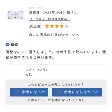
投稿日：2023年10月24日（火）
ヨーグルン（健康補助食品）
満足度：
この商品のお買い物ページへ
腸活
便秘なので、購入しました。毎朝牛乳で飲んでいます。便
秘が改善されると思います。
ぷさん (56件)
女性
このレビューは参考になりましたか？
参考になった
参考にならなかった
このレビューが参考になった人：
0
人