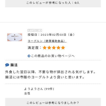
このレビューが参考になった人：
0
人
投稿日：2023年02月03日（金）
ヨーグルン（健康補助食品）
満足度：
この商品のお買い物ページへ
腸活
外食した翌日以降、不要な物が排出される気がします。
腸活には市販のヨーグルトより良いと思います。
ようようさん (99件)
女性
このレビューは参考になりましたか？