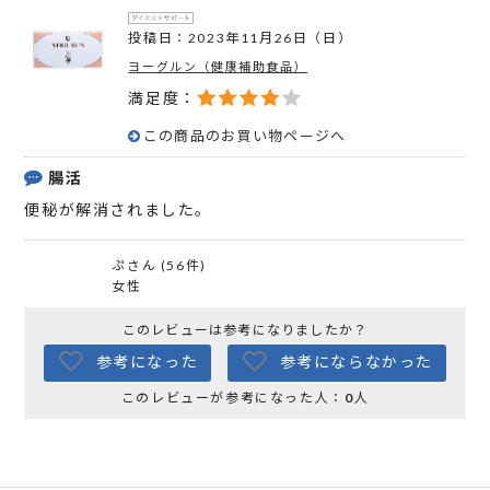
投稿日：2023年11月26日（日）
ヨーグルン（健康補助食品）
満足度：
この商品のお買い物ページへ
腸活
便秘が解消されました。
ぷさん (56件)
女性
このレビューは参考になりましたか？
参考になった
参考にならなかった
このレビューが参考になった人：
0
人