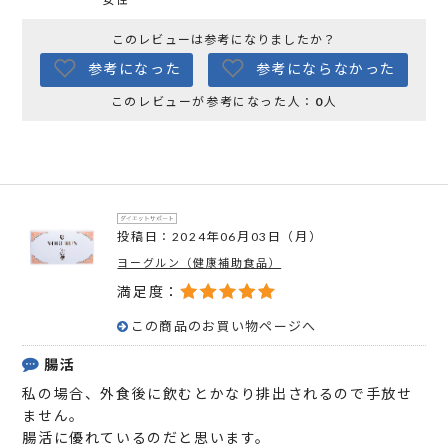
このレビューは参考になりましたか？
参考になった
参考にならなかった
このレビューが参考になった人：
0
人
投稿日：2024年06月03日（月）
ヨーグルン（健康補助食品）
満足度：
この商品のお買い物ページへ
腸活
私の場合、外食後に飲むとかなり排出されるので手放せ
ません。
腸活に優れているのだと思います。