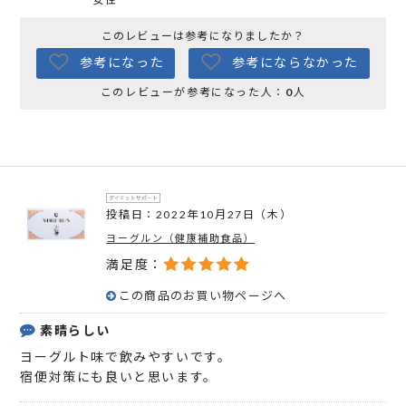
このレビューは参考になりましたか？
参考になった
参考にならなかった
このレビューが参考になった人：
0
人
投稿日：2022年10月27日（木）
ヨーグルン（健康補助食品）
満足度：
この商品のお買い物ページへ
素晴らしい
ヨーグルト味で飲みやすいです。
宿便対策にも良いと思います。