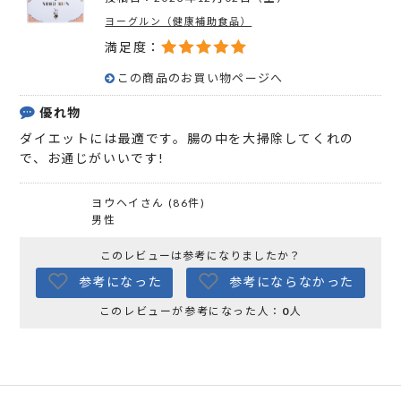
ヨーグルン（健康補助食品）
満足度：
この商品のお買い物ページへ
優れ物
ダイエットには最適です。腸の中を大掃除してくれの
で、お通じがいいです!
ヨウヘイさん (86件)
男性
このレビューは参考になりましたか？
参考になった
参考にならなかった
このレビューが参考になった人：
0
人