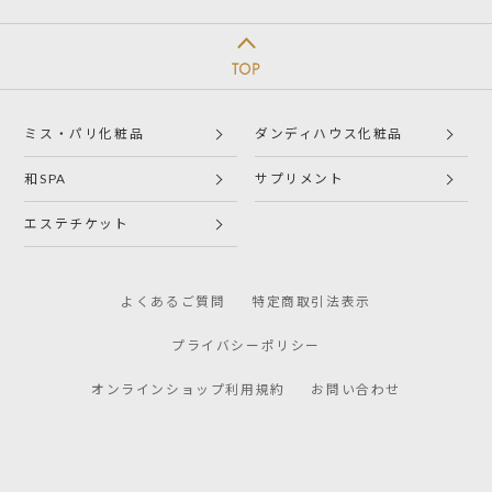
ミス・パリ化粧品
ダンディハウス化粧品
和SPA
サプリメント
エステチケット
よくあるご質問
特定商取引法表示
プライバシーポリシー
オンラインショップ利用規約
お問い合わせ