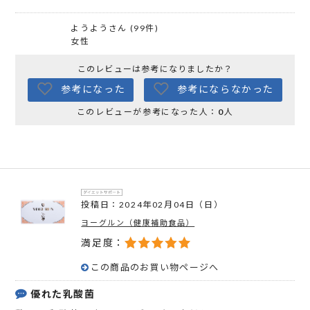
ようようさん (99件)
女性
このレビューは参考になりましたか？
参考になった
参考にならなかった
このレビューが参考になった人：
0
人
投稿日：2024年02月04日（日）
ヨーグルン（健康補助食品）
満足度：
この商品のお買い物ページへ
優れた乳酸菌