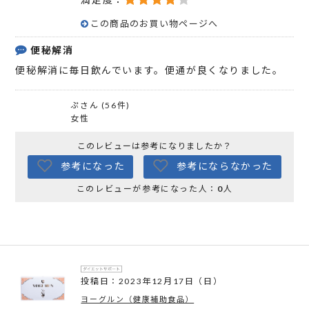
この商品のお買い物ページへ
便秘解消
便秘解消に毎日飲んでいます。便通が良くなりました。
ぷさん (56件)
女性
このレビューは参考になりましたか？
参考になった
参考にならなかった
このレビューが参考になった人：
0
人
投稿日：2023年12月17日（日）
ヨーグルン（健康補助食品）