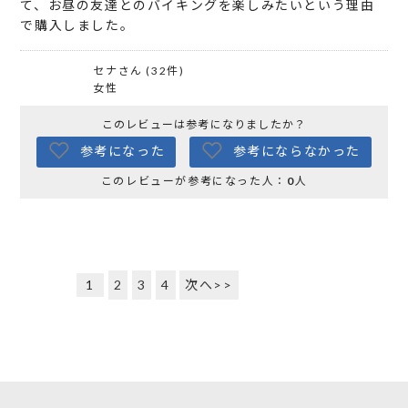
て、お昼の友達とのバイキングを楽しみたいという理由
で購入しました。
セナさん (32件)
女性
このレビューは参考になりましたか？
参考になった
参考にならなかった
このレビューが参考になった人：
0
人
1
2
3
4
次へ>>