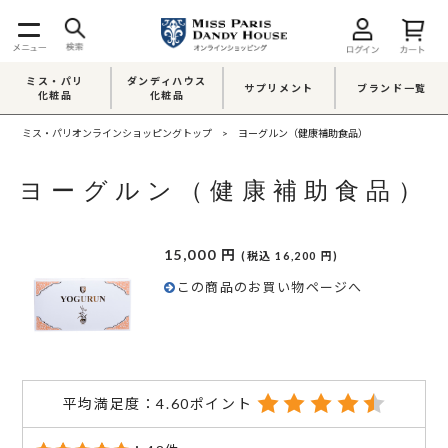
ミス・パリ
ダンディハウス
サプリメント
ブランド一覧
化粧品
化粧品
ミス・パリオンラインショッピングトップ
ヨーグルン（健康補助食品）
ヨーグルン（健康補助食品）
15,000 円
(税込 16,200 円)
この商品のお買い物ページへ
平均満足度：4.60ポイント