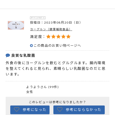
投稿日：2023年08月20日（日）
ヨーグルン（健康補助食品）
満足度：
この商品のお買い物ページへ
良質な乳酸菌
外食の後にヨーグルンを飲むとグルグルます。腸内環境
を整えてくれると見られ、素晴らしい乳酸菌なのだと思
います。
ようようさん (99件)
女性
このレビューは参考になりましたか？
参考になった
参考にならなかった