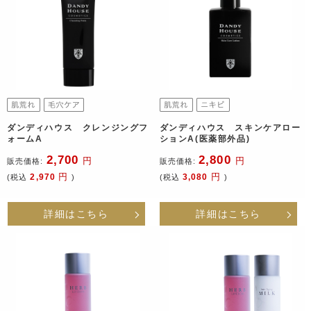
ダンディハウス クレンジングフ
ダンディハウス スキンケアロー
ォームA
ションA(医薬部外品)
2,700
2,800
円
円
販売価格:
販売価格:
円
円
2,970
3,080
(税込
)
(税込
)
詳細はこちら
詳細はこちら