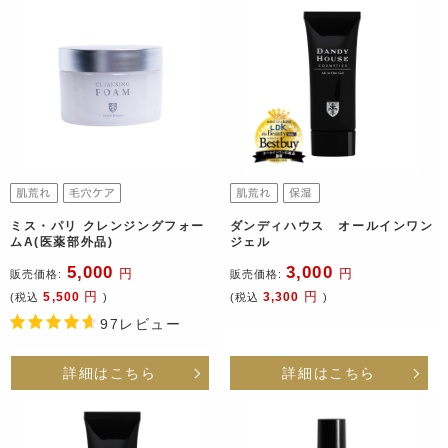
ミス・パリ クレンジングフォー
ダンディハウス オールインワン
ムA(医薬部外品)
ジェル
5,000
3,000
円
円
販売価格:
販売価格:
円
円
5,500
3,300
(税込
)
(税込
)
97レビュー
詳細はこちら
詳細はこちら