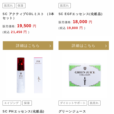
SC アクティブCOLミスト （3本
SC EGFエッセンス(化粧品)
セット）
18,000
円
販売価格:
19,500
円
販売価格:
円
19,800
(税込
)
円
21,450
(税込
)
詳細はこちら
詳細はこちら
SC PHエッセンス(化粧品)
グリーンジュース