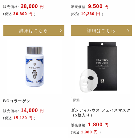
28,000
9,500
円
円
販売価格:
販売価格:
円
円
30,800
10,260
(税込
)
(税込
)
詳細はこちら
詳細はこちら
BCコラーゲン
14,000
ダンディハウス フェイスマスク
円
販売価格:
（5枚入り）
円
15,120
(税込
)
1,800
円
販売価格:
円
1,980
(税込
)