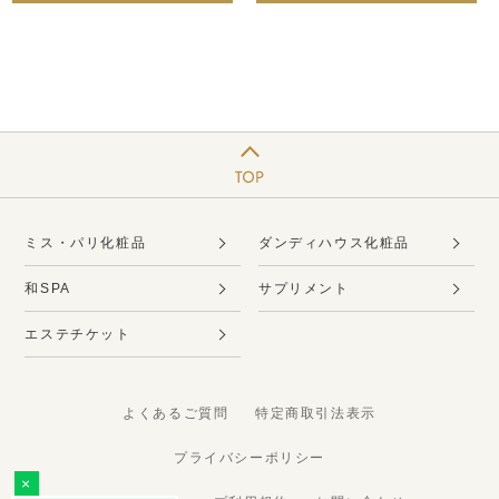
ミス・パリ化粧品
ダンディハウス化粧品
和SPA
サプリメント
エステチケット
よくあるご質問
特定商取引法表示
プライバシーポリシー
×