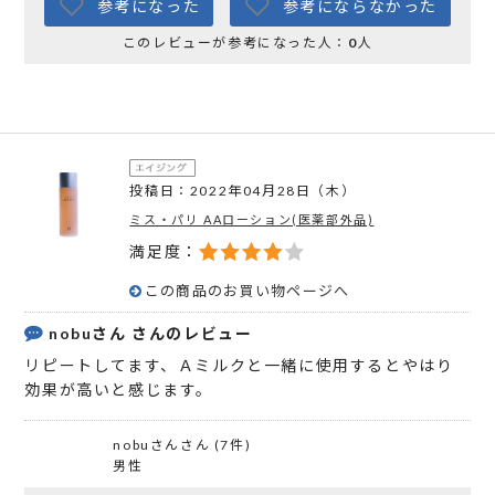
参考になった
参考にならなかった
このレビューが参考になった人：
0
人
投稿日：2022年04月28日（木）
ミス・パリ AAローション(医薬部外品)
満足度：
この商品のお買い物ページへ
nobuさん さんのレビュー
リピートしてます、Ａミルクと一緒に使用するとやはり
効果が高いと感じます。
nobuさんさん (7件)
男性