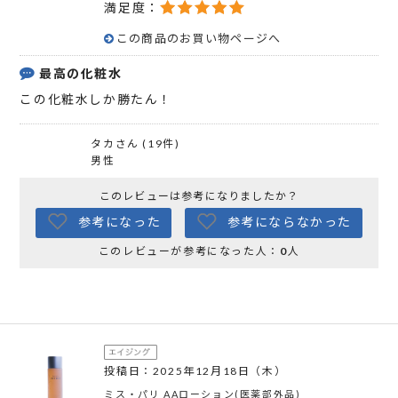
満足度：
この商品のお買い物ページへ
最高の化粧水
この化粧水しか勝たん！
タカさん (19件)
男性
このレビューは参考になりましたか？
参考になった
参考にならなかった
このレビューが参考になった人：
0
人
投稿日：2025年12月18日（木）
ミス・パリ AAローション(医薬部外品)