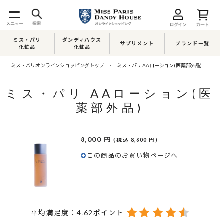
ミス・パリ
ダンディハウス
サプリメント
ブランド一覧
化粧品
化粧品
ミス・パリオンラインショッピングトップ
ミス・パリ AAローション(医薬部外品)
ミス・パリ AAローション(医
薬部外品)
8,000 円
(税込 8,800 円)
この商品のお買い物ページへ
平均満足度：4.62ポイント