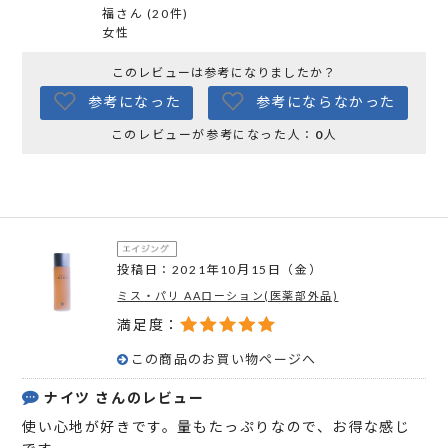
福さん (20件)
女性
このレビューは参考になりましたか？
参考になった
参考にならなかった
このレビューが参考になった人：
0
人
投稿日：2021年10月15日（金）
ミス・パリ AAローション(医薬部外品)
満足度：
この商品のお買い物ページへ
ナイツ さんのレビュー
使い心地が好きです。量もたっぷりなので、お得な感じ