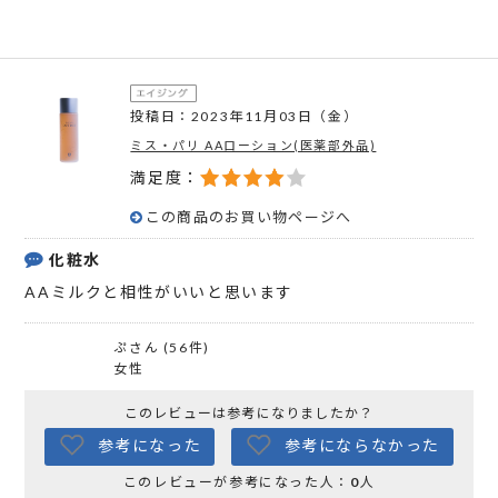
投稿日：2023年11月03日（金）
ミス・パリ AAローション(医薬部外品)
満足度：
この商品のお買い物ページへ
化粧水
AAミルクと相性がいいと思います
ぷさん (56件)
女性
このレビューは参考になりましたか？
参考になった
参考にならなかった
このレビューが参考になった人：
0
人