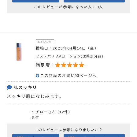
このレビューが参考になった人：
0
人
投稿日：2023年04月14日（金）
ミス・パリ AAローション(医薬部外品)
満足度：
この商品のお買い物ページへ
肌スッキリ
スッキリ肌になじみます。
イチローさん (12件)
男性
このレビューは参考になりましたか？