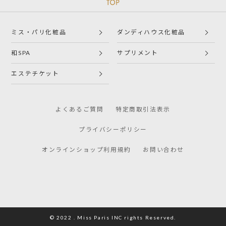
ミス・パリ化粧品
ダンディハウス化粧品
和SPA
サプリメント
エステチケット
よくあるご質問
特定商取引法表示
プライバシーポリシー
オンラインショップ利用規約
お問い合わせ
© 2022 . Miss Paris INC rights Reserved.